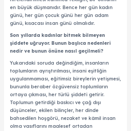
en büyük düşmanıdır. Bence her gün kadın
günü, her gün çocuk günü her gün adam
günü, kısacası insan günü olmalıdır.
Son yıllarda kadınlar bitmek bilmeyen
şiddete uğruyor. Bunun başlıca nedenleri
nedir ve bunun önüne nasıl geçilmeli?
Yukarıdaki soruda değindiğim, insanların
toplumların ayrıştırılması, insani eşitliğin
uygulanmaması, eğitimsiz bireylerin yetişmesi,
bununla beraber özgüvensiz toplumların
ortaya çıkması, her türlü şiddeti getirir.
Toplumun getirdiği baskıcı ve çağ dışı
düşünceler, ekilen bilinçler, her dinde
bahsedilen hoşgörü, nezaket ve kâmil insan
olma vasıflarını maalesef ortadan