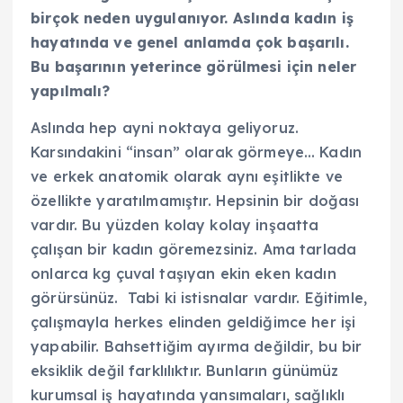
birçok neden uygulanıyor. Aslında kadın iş
hayatında ve genel anlamda çok başarılı.
Bu başarının yeterince görülmesi için neler
yapılmalı?
Aslında hep ayni noktaya geliyoruz.
Karsındakini “insan” olarak görmeye… Kadın
ve erkek anatomik olarak aynı eşitlikte ve
özellikte yaratılmamıştır. Hepsinin bir doğası
vardır. Bu yüzden kolay kolay inşaatta
çalışan bir kadın göremezsiniz. Ama tarlada
onlarca kg çuval taşıyan ekin eken kadın
görürsünüz. Tabi ki istisnalar vardır. Eğitimle,
çalışmayla herkes elinden geldiğimce her işi
yapabilir. Bahsettiğim ayırma değildir, bu bir
eksiklik değil farklılıktır. Bunların günümüz
kurumsal iş hayatında yansımaları, sağlıklı