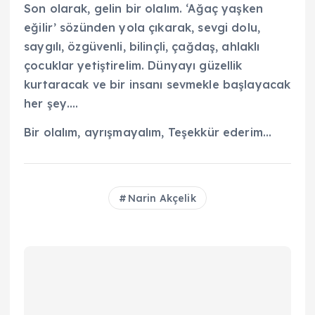
Son olarak, gelin bir olalım. ‘Ağaç yaşken
eğilir’ sözünden yola çıkarak, sevgi dolu,
saygılı, özgüvenli, bilinçli, çağdaş, ahlaklı
çocuklar yetiştirelim. Dünyayı güzellik
kurtaracak ve bir insanı sevmekle başlayacak
her şey….
Bir olalım, ayrışmayalım, Teşekkür ederim…
Narin Akçelik