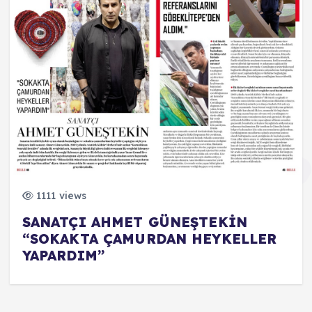
1111 views
SANATÇI AHMET GÜNEŞTEKİN
“SOKAKTA ÇAMURDAN HEYKELLER
YAPARDIM”