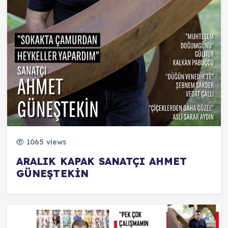
1065 views
ARALIK KAPAK SANATÇI AHMET
GÜNEŞTEKİN