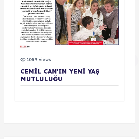
1059 views
CEMİL CAN’IN YENİ YAŞ
MUTLULUĞU