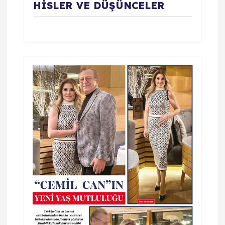
HİSLER VE DÜŞÜNCELER