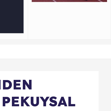
MDEN
 PEKUYSAL