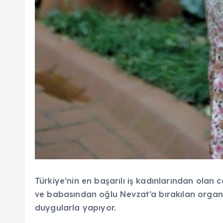
Türkiye’nin en başarılı iş kadınlarından olan 
ve babasından oğlu Nevzat’a bırakılan organik
duygularla yapıyor.