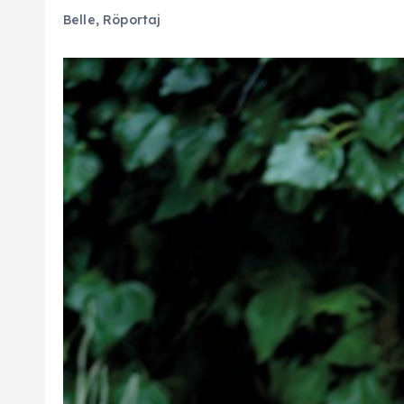
Belle
,
Röportaj