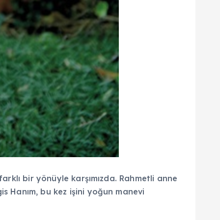
 farklı bir yönüyle karşımızda. Rahmetli anne
gis Hanım, bu kez işini yoğun manevi