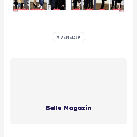
VENEDİK
Belle Magazin