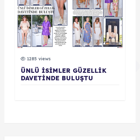
1285 views
ÜNLÜ İSİMLER GÜZELLİK
DAVETİNDE BULUŞTU