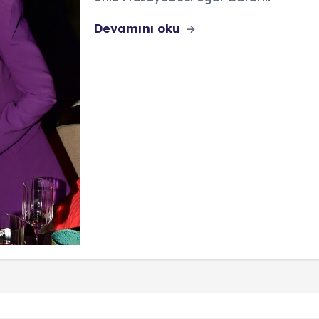
Devamını oku