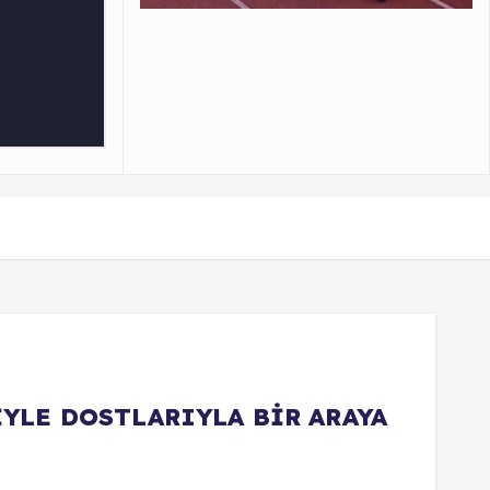
YLE DOSTLARIYLA BİR ARAYA